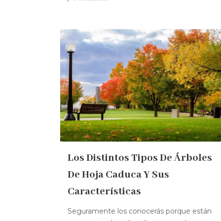
Los Distintos Tipos De Árboles
De Hoja Caduca Y Sus
Características
Seguramente los conocerás porque están