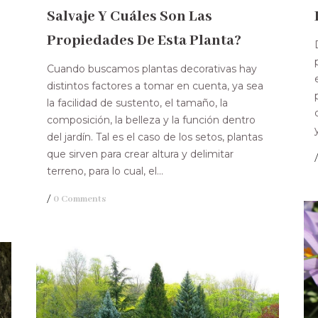
Salvaje Y Cuáles Son Las
Propiedades De Esta Planta?
Cuando buscamos plantas decorativas hay
distintos factores a tomar en cuenta, ya sea
la facilidad de sustento, el tamaño, la
composición, la belleza y la función dentro
del jardín. Tal es el caso de los setos, plantas
que sirven para crear altura y delimitar
terreno, para lo cual, el...
/
0 Comments