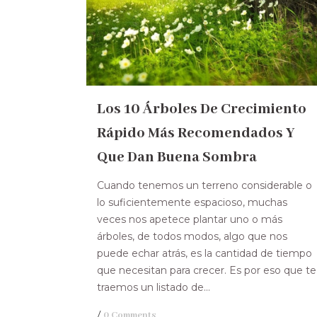
Los 10 Árboles De Crecimiento
Rápido Más Recomendados Y
Que Dan Buena Sombra
Cuando tenemos un terreno considerable o
lo suficientemente espacioso, muchas
veces nos apetece plantar uno o más
árboles, de todos modos, algo que nos
puede echar atrás, es la cantidad de tiempo
que necesitan para crecer. Es por eso que te
traemos un listado de...
/
0 Comments