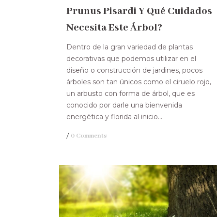
Prunus Pisardi Y Qué Cuidados
Necesita Este Árbol?
Dentro de la gran variedad de plantas
decorativas que podemos utilizar en el
diseño o construcción de jardines, pocos
árboles son tan únicos como el ciruelo rojo,
un arbusto con forma de árbol, que es
conocido por darle una bienvenida
energética y florida al inicio...
/
0 Comments