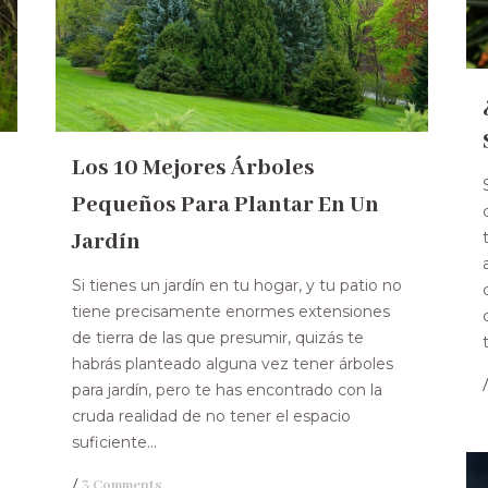
Los 10 Mejores Árboles
Pequeños Para Plantar En Un
Jardín
Si tienes un jardín en tu hogar, y tu patio no
tiene precisamente enormes extensiones
de tierra de las que presumir, quizás te
habrás planteado alguna vez tener árboles
para jardín, pero te has encontrado con la
cruda realidad de no tener el espacio
suficiente...
/
3 Comments