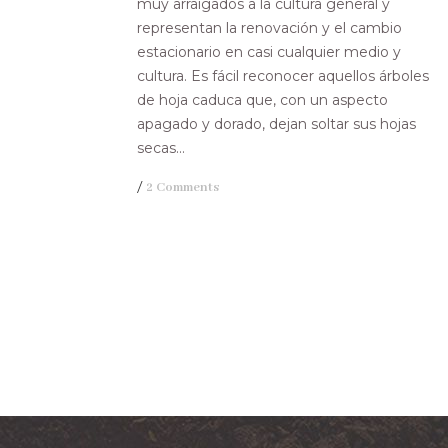
muy arraigados a la cultura general y
representan la renovación y el cambio
estacionario en casi cualquier medio y
cultura. Es fácil reconocer aquellos árboles
de hoja caduca que, con un aspecto
apagado y dorado, dejan soltar sus hojas
secas...
/
2 Comments