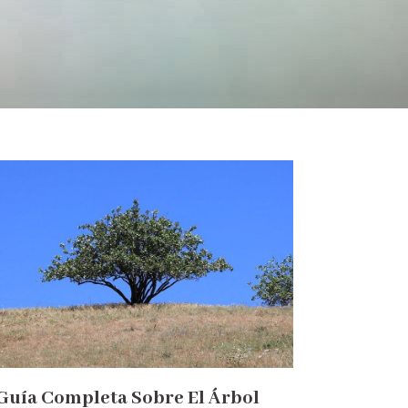
Guía Completa Sobre El Árbol