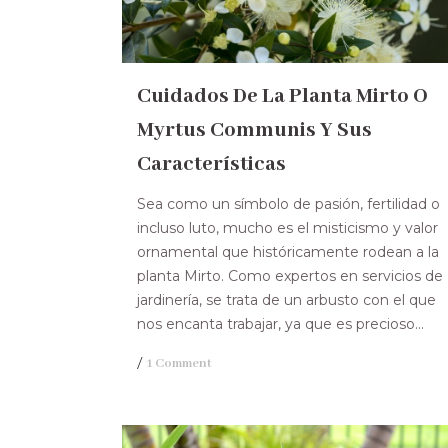
Cuidados De La Planta Mirto O
Myrtus Communis Y Sus
Características
Sea como un símbolo de pasión, fertilidad o
incluso luto, mucho es el misticismo y valor
ornamental que históricamente rodean a la
planta Mirto. Como expertos en servicios de
jardinería, se trata de un arbusto con el que
nos encanta trabajar, ya que es precioso...
/
1 Comment