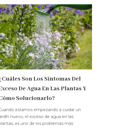
¿Cuáles Son Los Síntomas Del
Exceso De Agua En Las Plantas Y
Cómo Solucionarlo?
Cuando estamos empezando a cuidar un
jardín nuevo, el exceso de agua en las
plantas, es uno de los problemas más