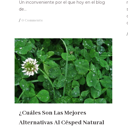
Un inconveniente por el que hoy en el blog
de...
/
0 Comments
¿Cuáles Son Las Mejores
Alternativas Al Césped Natural