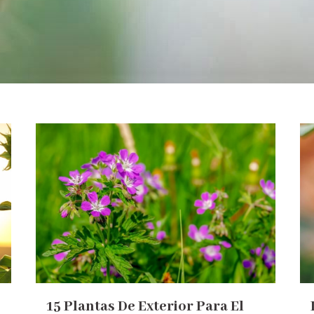
15 Plantas De Exterior Para El