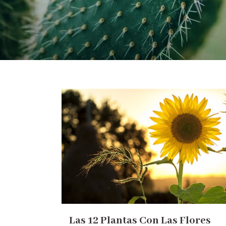
Las 12 Plantas Con Las Flores