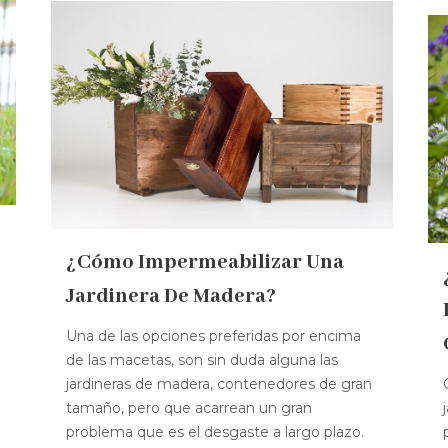
¿Cómo Impermeabilizar Una
Jardinera De Madera?
Una de las opciones preferidas por encima
de las macetas, son sin duda alguna las
jardineras de madera, contenedores de gran
tamaño, pero que acarrean un gran
o
problema que es el desgaste a largo plazo.