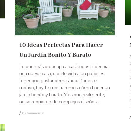
10 Ideas Perfectas Para Hacer
Un Jardín Bonito Y Barato
Lo que más preocupa a casi todos al decorar
una nueva casa, o darle vida a un patio, es
tener que gastar demasiado. Por este
motivo, hoy te mostraremos cómo hacer un
jardín bonito y barato. Y es que realmente,
no se requieren de complejos diseños...
/
0 Comments