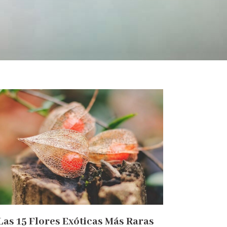
Las 15 Flores Exóticas Más Raras