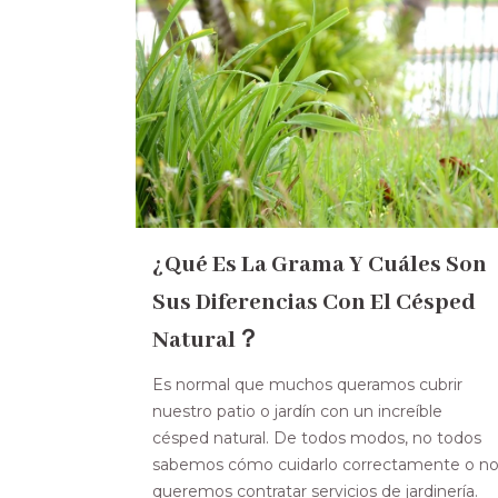
¿Qué Es La Grama Y Cuáles Son
Sus Diferencias Con El Césped
Natural？
Es normal que muchos queramos cubrir
nuestro patio o jardín con un increíble
césped natural. De todos modos, no todos
sabemos cómo cuidarlo correctamente o n
queremos contratar servicios de jardinería.