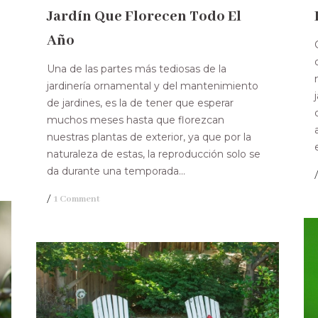
Jardín Que Florecen Todo El
Año
Una de las partes más tediosas de la
jardinería ornamental y del mantenimiento
de jardines, es la de tener que esperar
muchos meses hasta que florezcan
nuestras plantas de exterior, ya que por la
naturaleza de estas, la reproducción solo se
da durante una temporada...
/
1 Comment