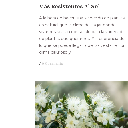
Más Resistentes Al Sol
A la hora de hacer una selección de plantas,
es natural que el clima del lugar donde
vivamos sea un obstáculo para la variedad
de plantas que queramos. Y a diferencia de
lo que se puede llegar a pensar, estar en un
clima caluroso y...
/
0 Comments