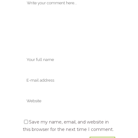
Save my name, email, and website in
this browser for the next time I comment.