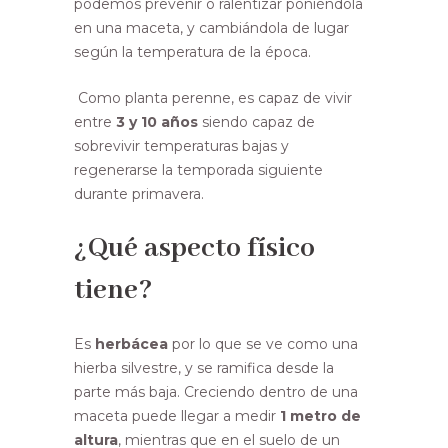
podemos prevenir o ralentizar poniéndola
en una maceta, y cambiándola de lugar
según la temperatura de la época.
Como planta perenne, es capaz de vivir
entre
3 y 10 años
siendo capaz de
sobrevivir temperaturas bajas y
regenerarse la temporada siguiente
durante primavera.
¿Qué aspecto físico
tiene?
Es
herbácea
por lo que se ve como una
hierba silvestre, y se ramifica desde la
parte más baja. Creciendo dentro de una
maceta puede llegar a medir
1 metro
de
altura
, mientras que en el suelo de un