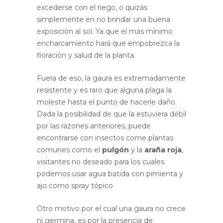
excederse con el riego, o quizás
simplemente en no brindar una buena
exposición al sol. Ya que el más mínimo
encharcamiento hará que empobrezca la
floración y salud de la planta.
Fuera de eso, la gaura es extremadamente
resistente y es raro que alguna plaga la
moleste hasta el punto de hacerle daño.
Dada la posibilidad de que la estuviera débil
por las razones anteriores, puede
encontrarse con insectos come plantas
comunes como el
pulgón
y la
araña roja
,
visitantes no deseado para los cuales
podemos usar agua batida con pimienta y
ajo como spray tópico
Otro motivo por el cual una gaura no crece
ni germina, es por la presencia de