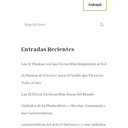
Entradas Recientes
Las 12 Plantas con las Flores Más Resistentes al Sol
15 Plantas de Exterior para el Jardín que Florecen
Todo el Año
Las 15 Flores Exóticas Más Raras del Mundo
Cuidados de la Planta Mirto o Myrtus Communis y
sus Características
características del árbol Chirimoyo y sus cuidados