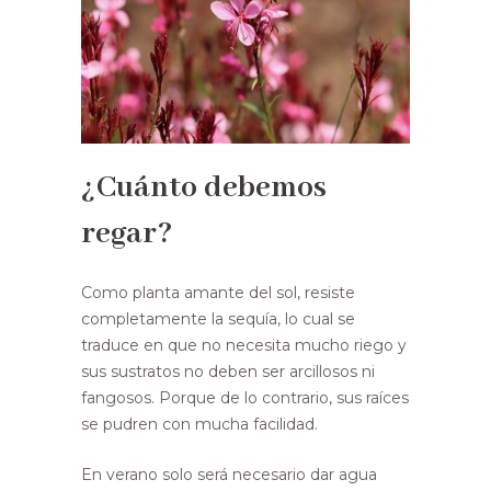
¿Cuánto debemos
regar?
Como planta amante del sol, resiste
completamente la sequía, lo cual se
traduce en que no necesita mucho riego y
sus sustratos no deben ser arcillosos ni
fangosos. Porque de lo contrario, sus raíces
se pudren con mucha facilidad.
En verano solo será necesario dar agua