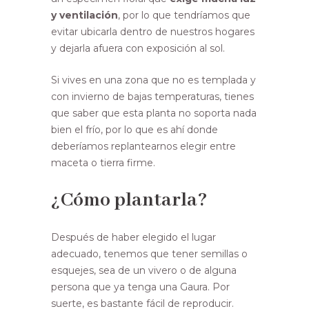
y ventilación
, por lo que tendríamos que
evitar ubicarla dentro de nuestros hogares
y dejarla afuera con exposición al sol.
Si vives en una zona que no es templada y
con invierno de bajas temperaturas, tienes
que saber que esta planta no soporta nada
bien el frío, por lo que es ahí donde
deberíamos replantearnos elegir entre
maceta o tierra firme.
¿Cómo plantarla?
Después de haber elegido el lugar
adecuado, tenemos que tener semillas o
esquejes, sea de un vivero o de alguna
persona que ya tenga una Gaura. Por
suerte, es bastante fácil de reproducir.