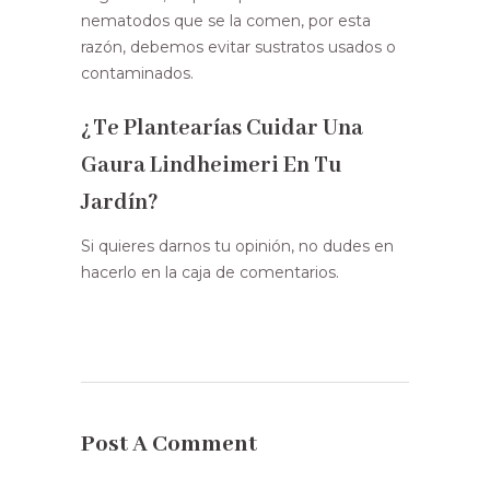
nematodos que se la comen, por esta
razón, debemos evitar sustratos usados o
contaminados.
¿Te Plantearías Cuidar Una
Gaura Lindheimeri En Tu
Jardín?
Si quieres darnos tu opinión, no dudes en
hacerlo en la caja de comentarios.
Post A Comment