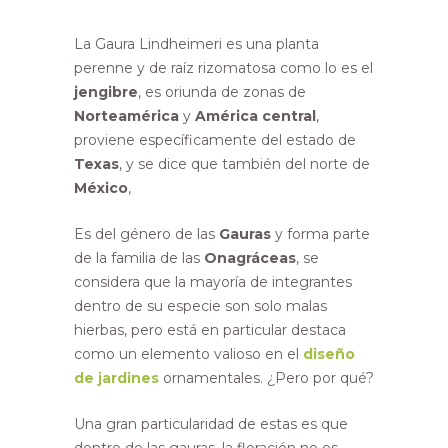
La Gaura Lindheimeri es una planta
perenne y de raíz rizomatosa como lo es el
jengibre
, es oriunda de zonas de
Norteamérica
y
América central
,
proviene específicamente del estado de
Texas
, y se dice que también del norte de
México
,
Es del género de las
Gauras
y forma parte
de la familia de las
Onagráceas
, se
considera que la mayoría de integrantes
dentro de su especie son solo malas
hierbas, pero está en particular destaca
como un elemento valioso en el
diseño
de jardines
ornamentales. ¿Pero por qué?
Una gran particularidad de estas es que