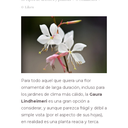
0
Likes
Para todo aquel que quiera una flor
ornamental de larga duración, incluso para
los jardines de clima más cálido, la
Gaura
Lindheimeri
es una gran opción a
considerar, y aunque parezca frágil y débil a
simple vista (por el aspecto de sus hojas),
en realidad es una planta reacia y terca.