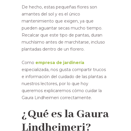
De hecho, estas pequeñas flores son
amantes del sol y es el único
mantenimiento que exigen, ya que
pueden aguantar secas mucho tiempo.
Recalcar que este tipo de pantas, duran
muchísimo antes de marchitarse, incluso
plantadas dentro de un florero.
Como
empresa de jardinería
especializada, nos gusta compartir trucos
e información del cuidado de las plantas a
nuestros lectores, por lo que hoy
queremos explicaremos cómo cuidar la
Gaura Lindheimeri correctamente.
¿Qué es la Gaura
Lindheimeri?