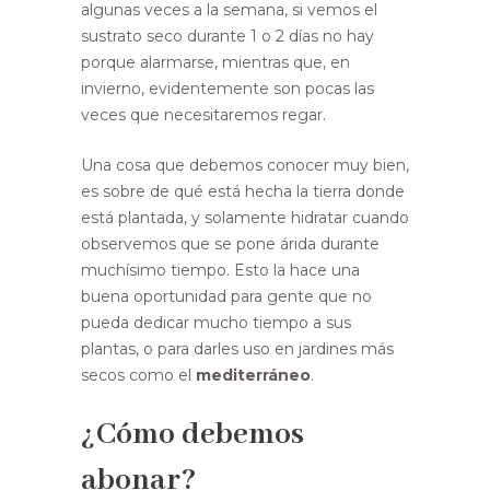
algunas veces a la semana, si vemos el
sustrato seco durante 1 o 2 días no hay
porque alarmarse, mientras que, en
invierno, evidentemente son pocas las
veces que necesitaremos regar.
Una cosa que debemos conocer muy bien,
es sobre de qué está hecha la tierra donde
está plantada, y solamente hidratar cuando
observemos que se pone árida durante
muchísimo tiempo. Esto la hace una
buena oportunidad para gente que no
pueda dedicar mucho tiempo a sus
plantas, o para darles uso en jardines más
secos como el
mediterráneo
.
¿Cómo debemos
abonar?