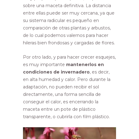
sobre una maceta definitiva. La distancia
entre ellas puede ser muy cercana, ya que
su sistema radicular es pequeño en
comparación de otras plantas y arbustos,
de lo cual podemos valernos para hacer
hileras bien frondosas y cargadas de flores.
Por otro lado, y para hacer crecer esquejes,
es muy importante
mantenerlos en
condiciones de invernadero
, es decir,
en alta humedad y calor. Pero durante la
adaptación, no pueden recibir el sol
directamente, una forma sencilla de
conseguir el calor, es encerrando la
maceta entre un pote de plástico
transparente, o cubrirla con film plástico.