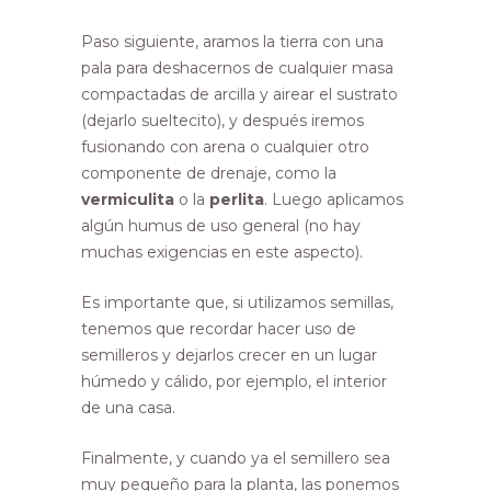
Paso siguiente, aramos la tierra con una
pala para deshacernos de cualquier masa
compactadas de arcilla y airear el sustrato
(dejarlo sueltecito), y después iremos
fusionando con arena o cualquier otro
componente de drenaje, como la
vermiculita
o la
perlita
. Luego aplicamos
algún humus de uso general (no hay
muchas exigencias en este aspecto).
Es importante que, si utilizamos semillas,
tenemos que recordar hacer uso de
semilleros y dejarlos crecer en un lugar
húmedo y cálido, por ejemplo, el interior
de una casa.
Finalmente, y cuando ya el semillero sea
muy pequeño para la planta, las ponemos